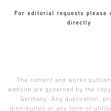
For editorial requests please
directly
The content and works publish
website are governed by the copy
Germany. Any duplication, pr
distribution or any form of utili