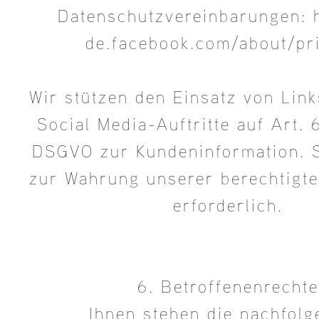
Datenschutzvereinbarungen: h
de.facebook.com/about/pr
Wir stützen den Einsatz von Lin
Social Media-Auftritte auf Art. 6
DSGVO zur Kundeninformation. S
zur Wahrung unserer berechtigte
erforderlich.
6. Betroffenenrechte
Ihnen stehen die nachfol