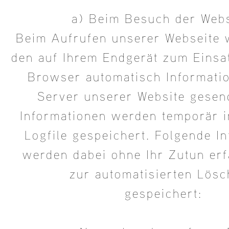
a) Beim Besuch der Webs
Beim Aufrufen unserer Webseite 
den auf Ihrem Endgerät zum Eins
Browser automatisch Informati
Server unserer Website gesen
Informationen werden temporär i
Logfile gespeichert. Folgende I
werden dabei ohne Ihr Zutun erf
zur automatisierten Lös
gespeichert: