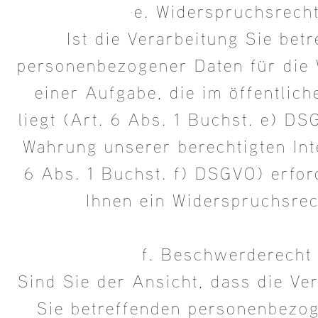
e. Widerspruchsrech
Ist die Verarbeitung Sie bet
personenbezogener Daten für di
einer Aufgabe, die im öffentlich
liegt (Art. 6 Abs. 1 Buchst. e) D
Wahrung unserer berechtigten Int
6 Abs. 1 Buchst. f) DSGVO) erford
Ihnen ein Widerspruchsrec
f. Beschwerderecht
Sind Sie der Ansicht, dass die Ve
Sie betreffenden personenbezo