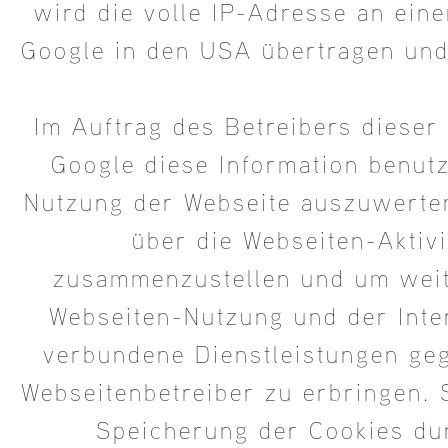
wird die volle IP-Adresse an ein
Google in den USA übertragen und
Im Auftrag des Betreibers dieser
Google diese Information benut
Nutzung der Webseite auszuwerte
über die Webseiten-Aktivi
zusammenzustellen und um weit
Webseiten-Nutzung und der Inte
verbundene Dienstleistungen g
Webseitenbetreiber zu erbringen. 
Speicherung der Cookies du