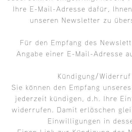
Ihre E-Mail-Adresse dafür, Ihne
unseren Newsletter zu übe
Für den Empfang des Newslette
Angabe einer E-Mail-Adresse a
Kündigung/Widerruf
Sie können den Empfang unseres
jederzeit kündigen, d.h. Ihre Ei
widerrufen. Damit erlöschen glei
Einwilligungen in dess