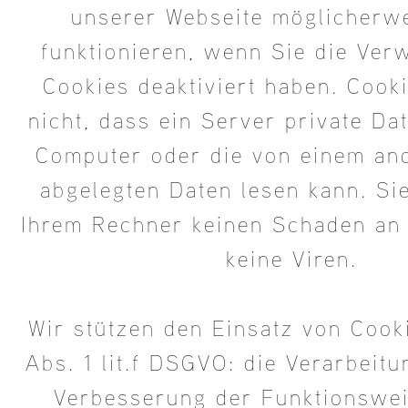
unserer Webseite möglicherwe
funktionieren, wenn Sie die Ve
Cookies deaktiviert haben. Cook
nicht, dass ein Server private Da
Computer oder die von einem an
abgelegten Daten lesen kann. Sie
Ihrem Rechner keinen Schaden an 
keine Viren.
Wir stützen den Einsatz von Cook
Abs. 1 lit.f DSGVO: die Verarbeitu
Verbesserung der Funktionswei