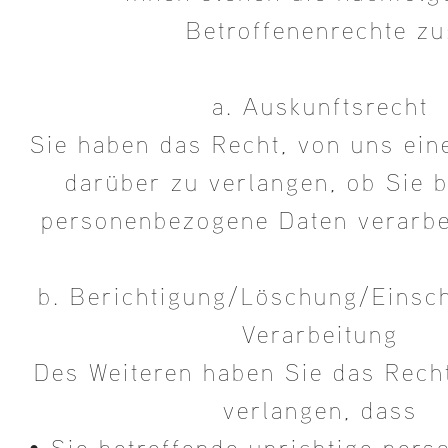
Betroffenenrechte zu
a. Auskunftsrecht
Sie haben das Recht, von uns ein
darüber zu verlangen, ob Sie 
personenbezogene Daten verarbe
b. Berichtigung/Löschung/Einsc
Verarbeitung
Des Weiteren haben Sie das Rech
verlangen, dass