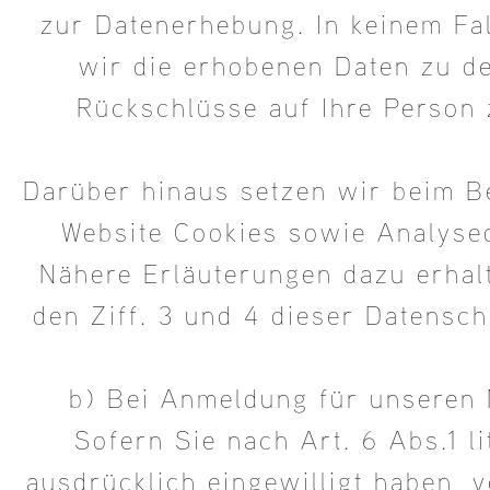
zur Datenerhebung. In keinem Fa
wir die erhobenen Daten zu d
Rückschlüsse auf Ihre Person
Darüber hinaus setzen wir beim 
Website Cookies sowie Analysed
Nähere Erläuterungen dazu erhal
den Ziff. 3 und 4 dieser Datensch
b) Bei Anmeldung für unseren
Sofern Sie nach Art. 6 Abs.1 l
ausdrücklich eingewilligt haben,