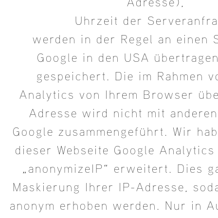
Adresse),
Uhrzeit der Serveranfra
werden in der Regel an einen 
Google in den USA übertragen
gespeichert. Die im Rahmen v
Analytics von Ihrem Browser über
Adresse wird nicht mit andere
Google zusammengeführt. Wir ha
dieser Webseite Google Analytic
„anonymizeIP“ erweitert. Dies ga
Maskierung Ihrer IP-Adresse, sod
anonym erhoben werden. Nur in A