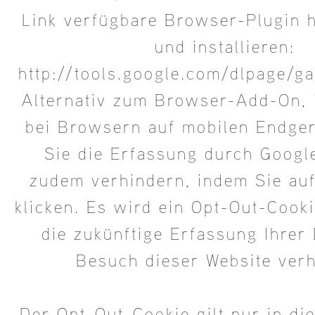
Link verfügbare Browser-Plugin 
und installieren:
http://tools.google.com/dlpage/g
Alternativ zum Browser-Add-On, 
bei Browsern auf mobilen Endger
Sie die Erfassung durch Googl
zudem verhindern, indem Sie auf
klicken. Es wird ein Opt-Out-Cooki
die zukünftige Erfassung Ihrer
Besuch dieser Website verh
Der Opt-Out-Cookie gilt nur in d