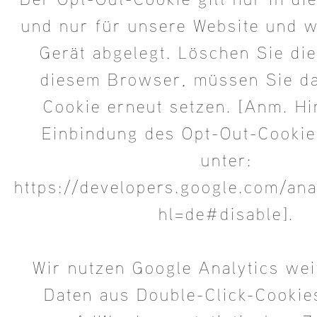
und nur für unsere Website und w
Gerät abgelegt. Löschen Sie die
diesem Browser, müssen Sie d
Cookie erneut setzen. [Anm. H
Einbindung des Opt-Out-Cookie
unter:
https://developers.google.com/ana
hl=de#disable].
Wir nutzen Google Analytics wei
Daten aus Double-Click-Cookie