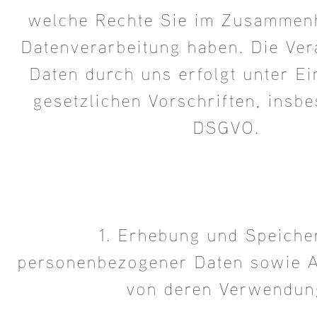
welche Rechte Sie im Zusammen
Datenverarbeitung haben. Die Ver
Daten durch uns erfolgt unter Ei
gesetzlichen Vorschriften, insb
DSGVO.
1. Erhebung und Speiche
personenbezogener Daten sowie 
von deren Verwendun