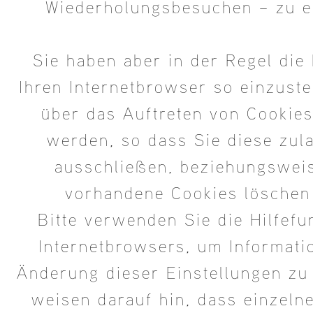
Wiederholungsbesuchen – zu er
Sie haben aber in der Regel die 
Ihren Internetbrowser so einzuste
über das Auftreten von Cookies
werden, so dass Sie diese zul
ausschließen, beziehungsweis
vorhandene Cookies löschen
Bitte verwenden Sie die Hilfefu
Internetbrowsers, um Informati
Änderung dieser Einstellungen zu
weisen darauf hin, dass einzeln