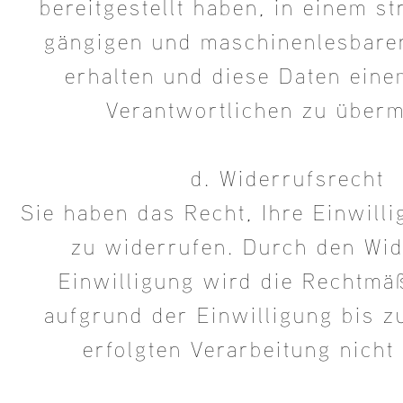
bereitgestellt haben, in einem st
gängigen und maschinenlesbare
erhalten und diese Daten ein
Verantwortlichen zu überm
d. Widerrufsrecht
Sie haben das Recht, Ihre Einwilli
zu widerrufen. Durch den Wid
Einwilligung wird die Rechtmäß
aufgrund der Einwilligung bis 
erfolgten Verarbeitung nicht 