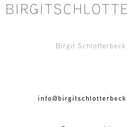
BIRGITSCHLOTT
Birgit Schlotterbeck
info@birgitschlotterbec