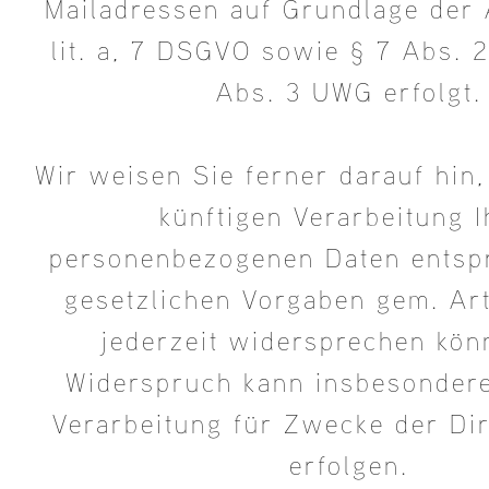
Mailadressen auf Grundlage der A
lit. a, 7 DSGVO sowie § 7 Abs. 2
Abs. 3 UWG erfolgt.
Wir weisen Sie ferner darauf hin,
künftigen Verarbeitung I
personenbezogenen Daten entsp
gesetzlichen Vorgaben gem. Ar
jederzeit widersprechen kön
Widerspruch kann insbesondere
Verarbeitung für Zwecke der Di
erfolgen.