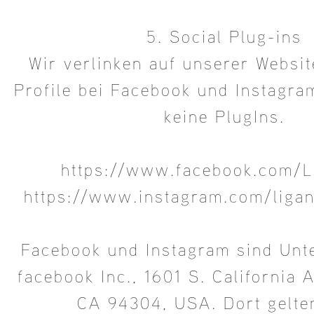
5. Social Plug-ins
Wir verlinken auf unserer Websit
Profile bei Facebook und Instagra
keine PlugIns.
https://www.facebook.com/L
https://www.instagram.com/liga
Facebook und Instagram sind Un
facebook Inc., 1601 S. California A
CA 94304, USA. Dort gelte