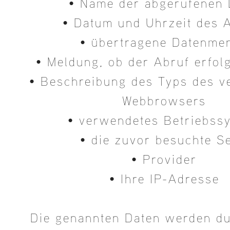
• Name der abgerufenen 
• Datum und Uhrzeit des 
• übertragene Datenme
• Meldung, ob der Abruf erfol
• Beschreibung des Typs des 
Webbrowsers
• verwendetes Betriebss
• die zuvor besuchte Se
• Provider
• Ihre IP-Adresse
Die genannten Daten werden du