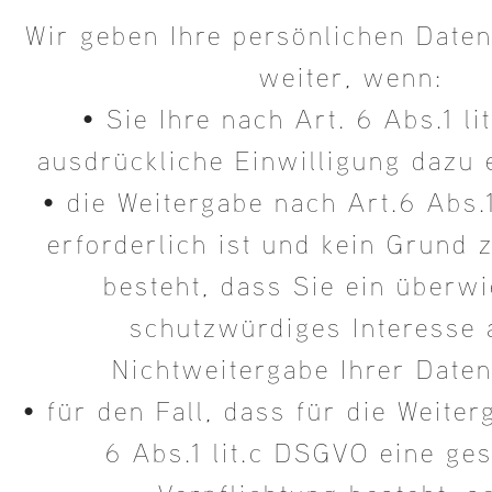
Wir geben Ihre persönlichen Daten
weiter, wenn:
• Sie Ihre nach Art. 6 Abs.1 l
ausdrückliche Einwilligung dazu e
• die Weitergabe nach Art.6 Abs.
erforderlich ist und kein Grund
besteht, dass Sie ein überw
schutzwürdiges Interesse 
Nichtweitergabe Ihrer Date
• für den Fall, dass für die Weite
6 Abs.1 lit.c DSGVO eine ges