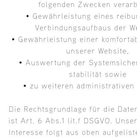
folgenden Zwecken verarb
• Gewährleistung eines reib
Verbindungsaufbaus der We
• Gewährleistung einer komforta
unserer Website,
• Auswertung der Systemsicher
stabilität sowie
• zu weiteren administrative
Die Rechtsgrundlage für die Date
ist Art. 6 Abs.1 lit.f DSGVO. Unse
Interesse folgt aus oben aufgelis