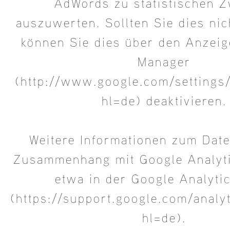
AdWords zu statistischen 
auszuwerten. Sollten Sie dies ni
können Sie dies über den Anzei
Manager
(http://www.google.com/setting
hl=de) deaktivieren.
Weitere Informationen zum Dat
Zusammenhang mit Google Analyti
etwa in der Google Analytic
(https://support.google.com/anal
hl=de).