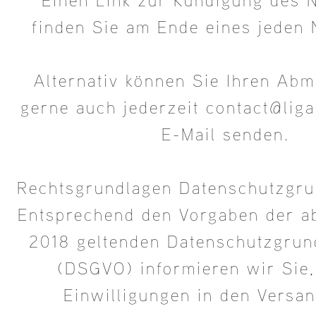
Einen Link zur Kündigung des 
finden Sie am Ende eines jeden 
Alternativ können Sie Ihren Ab
gerne auch jederzeit contact@lig
E-Mail senden.
Rechtsgrundlagen Datenschutzgr
Entsprechend den Vorgaben der a
2018 geltenden Datenschutzgru
(DSGVO) informieren wir Sie,
Einwilligungen in den Versan