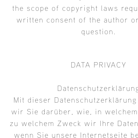
the scope of copyright laws requ
written consent of the author o
question.
DATA PRIVACY
Datenschutzerklärun
Mit dieser Datenschutzerklärung
wir Sie darüber, wie, in welche
zu welchem Zweck wir Ihre Daten
wenn Sie unsere Internetseite 