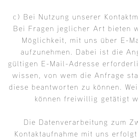
c) Bei Nutzung unserer Kontaktm
Bei Fragen jeglicher Art bieten 
Möglichkeit, mit uns über E-Ma
aufzunehmen. Dabei ist die An
gültigen E-Mail-Adresse erforderl
wissen, von wem die Anfrage s
diese beantworten zu können. We
können freiwillig getätigt 
Die Datenverarbeitung zum Z
Kontaktaufnahme mit uns erfolgt