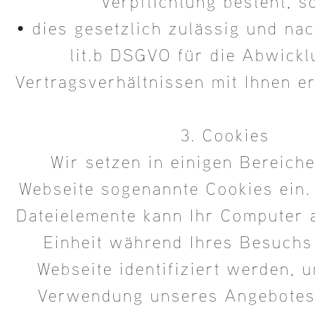
Verpflichtung besteht, s
• dies gesetzlich zulässig und nac
lit.b DSGVO für die Abwick
Vertragsverhältnissen mit Ihnen erf
3. Cookies
Wir setzen in einigen Bereich
Webseite sogenannte Cookies ein.
Dateielemente kann Ihr Computer 
Einheit während Ihres Besuchs
Webseite identifiziert werden, 
Verwendung unseres Angebotes