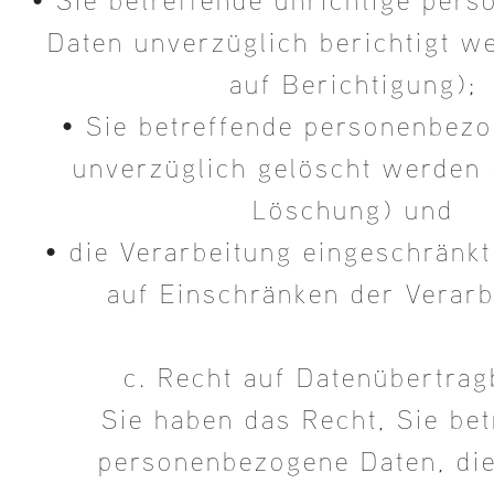
• Sie betreffende unrichtige per
Daten unverzüglich berichtigt w
auf Berichtigung);
• Sie betreffende personenbez
unverzüglich gelöscht werden 
Löschung) und
• die Verarbeitung eingeschränkt
auf Einschränken der Verarb
c. Recht auf Datenübertrag
Sie haben das Recht, Sie bet
personenbezogene Daten, die