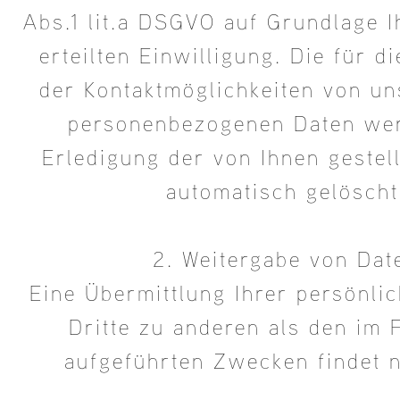
Abs.1 lit.a DSGVO auf Grundlage Ih
erteilten Einwilligung. Die für 
der Kontaktmöglichkeiten von u
personenbezogenen Daten we
Erledigung der von Ihnen gestel
automatisch gelöscht
2. Weitergabe von Dat
Eine Übermittlung Ihrer persönli
Dritte zu anderen als den im 
aufgeführten Zwecken findet ni