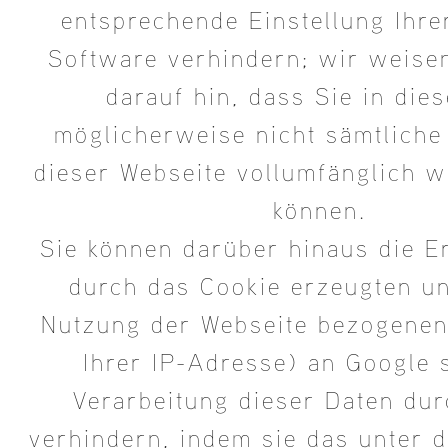
entsprechende Einstellung Ihr
Software verhindern; wir weise
darauf hin, dass Sie in die
möglicherweise nicht sämtliche
dieser Webseite vollumfänglich 
können.
Sie können darüber hinaus die E
durch das Cookie erzeugten un
Nutzung der Webseite bezogenen 
Ihrer IP-Adresse) an Google 
Verarbeitung dieser Daten du
verhindern, indem sie das unter 