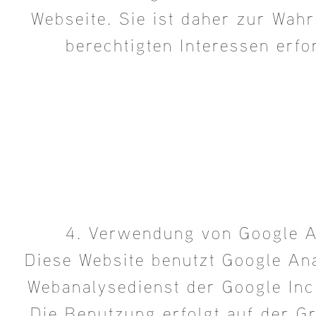
Webseite. Sie ist daher zur Wah
berechtigten Interessen erfo
4. Verwendung von Google A
Diese Website benutzt Google Ana
Webanalysedienst der Google Inc.
Die Benutzung erfolgt auf der G